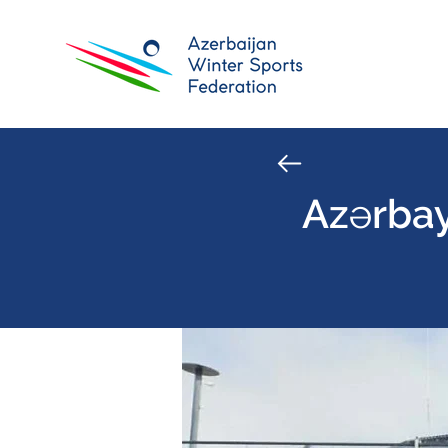
Azərbay