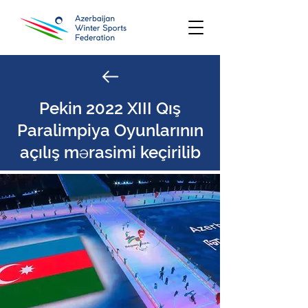
Pekin 2022 XIII Qış
Paralimpiya Oyunlarının
açılış mərasimi keçirilib